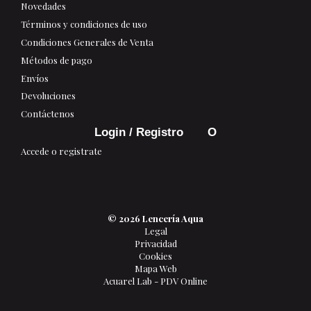
Novedades
Términos y condiciones de uso
Condiciones Generales de Venta
Métodos de pago
Envíos
Devoluciones
Contáctenos
Login / Registro
Accede o registrate
© 2026 Lencería Aqua
Legal
Privacidad
Cookies
Mapa Web
Acuarel Lab - PDV Online