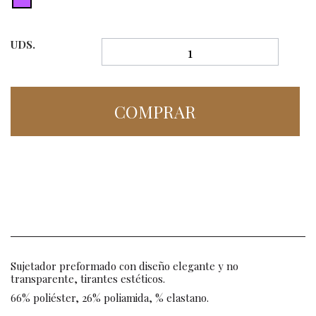
UDS.
COMPRAR
Sujetador preformado con diseño elegante y no
transparente, tirantes estéticos.
66% poliéster, 26% poliamida, % elastano.