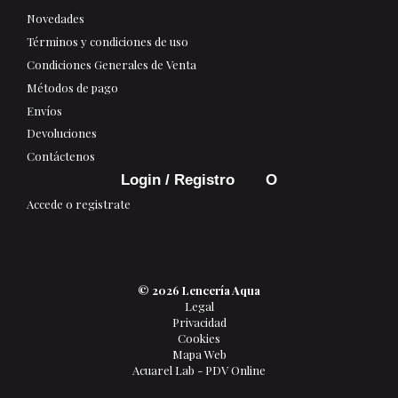
Novedades
Términos y condiciones de uso
Condiciones Generales de Venta
Métodos de pago
Envíos
Devoluciones
Contáctenos
Login / Registro
Accede o registrate
© 2026 Lencería Aqua
Legal
Privacidad
Cookies
Mapa Web
Acuarel Lab - PDV Online