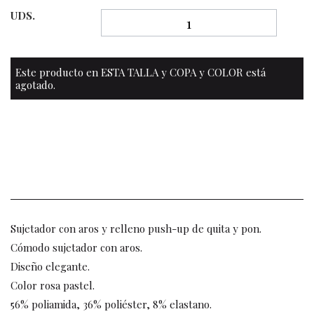
UDS.
Este producto en ESTA TALLA y COPA y COLOR está
agotado.
Sujetador con aros y relleno push-up de quita y pon.
Cómodo sujetador con aros.
Diseño elegante.
Color rosa pastel.
56% poliamida, 36% poliéster, 8% elastano.