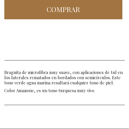
COMPRAR
Braguita de microfibra muy suave, con aplicaciones de tul en
los laterales rematados en bordados con semicírculos. Este
tono verde agua marina resaltará cualquier tono de piel.
Color Amazone, es un tono turquesa muy vivo.