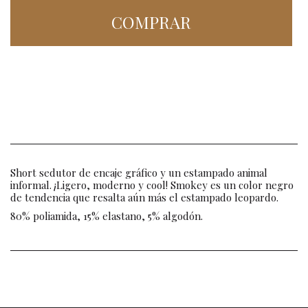
COMPRAR
Short sedutor de encaje gráfico y un estampado animal
informal. ¡Ligero, moderno y cool! Smokey es un color negro
de tendencia que resalta aún más el estampado leopardo.
80% poliamida, 15% elastano, 5% algodón.