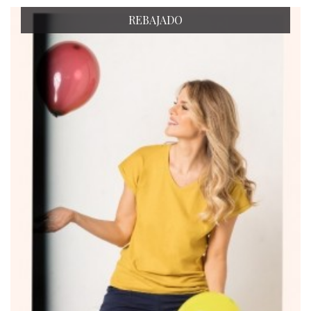
REBAJADO