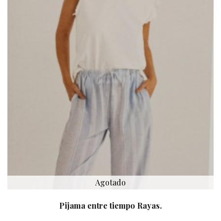
Agotado
Pijama entre tiempo Rayas.