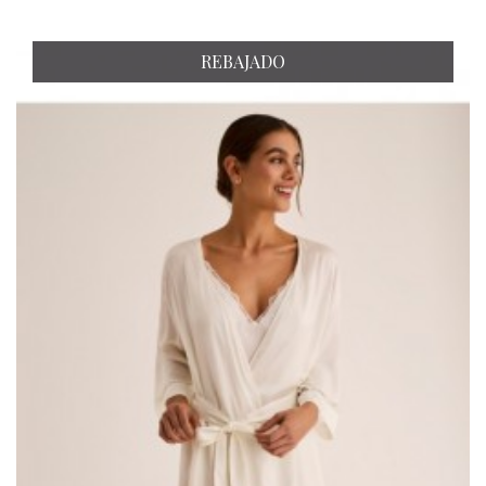
REBAJADO