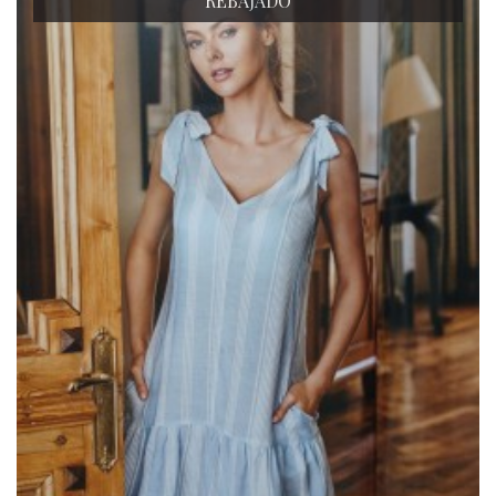
REBAJADO