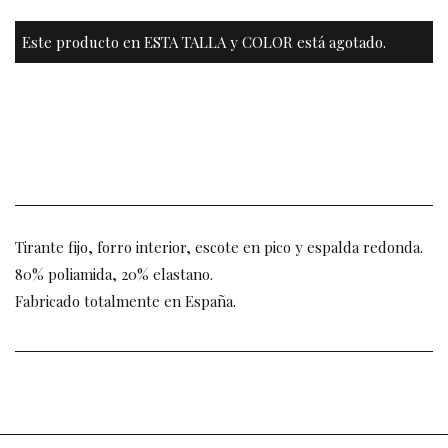
Este producto en ESTA TALLA y COLOR está agotado.
Tirante fijo, forro interior, escote en pico y espalda redonda.
80% poliamida, 20% elastano.
Fabricado totalmente en España.