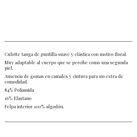
Culotte tanga de puntilla suave y elástica con motivo floral.
Muy adaptable al cuerpo que se percibe como una segunda
piel.
Ausencia de gomas en camales y cintura para un extra de
comodidad.
84% Poliamida
16% Elastano
Felpa interior 100% algodón.