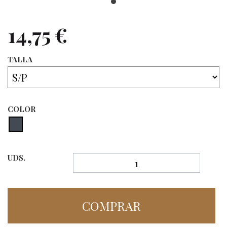
14,75 €
TALLA
COLOR
UDS.
COMPRAR