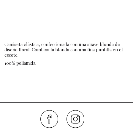
Camiseta elástica, confeccionada con una suave blonda de
diseño floral. Combina la blonda con una fina puntilla en el
escote.
100% poliamida.
Faceboo
Inst