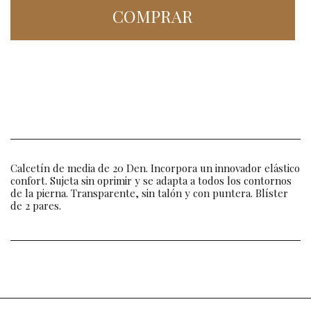
COMPRAR
Calcetín de media de 20 Den. Incorpora un innovador elástico
confort. Sujeta sin oprimir y se adapta a todos los contornos
de la pierna. Transparente, sin talón y con puntera. Blíster
de 2 pares.