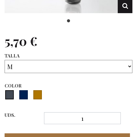
5,70 €
TALLA
COLOR
UDS.