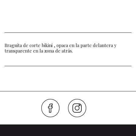
Braguita de corte bikini , opaca en la parte delantera y
transparente en la zona de atrás.
Faceboo
Inst