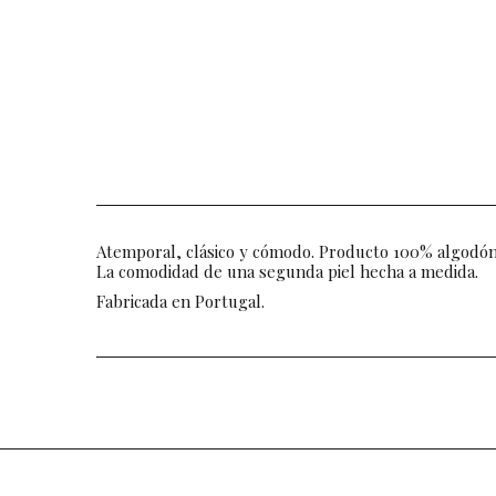
Atemporal, clásico y cómodo. Producto 100% algodón,
La comodidad de una segunda piel hecha a medida.
Fabricada en Portugal.