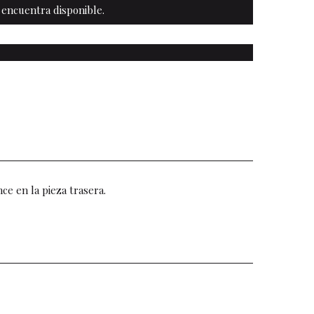
 encuentra disponible.
nce en la pieza trasera.