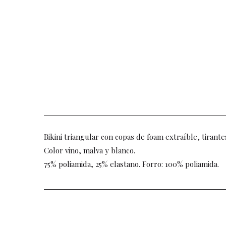
Bikini triangular con copas de foam extraíble, tirantes
Color vino, malva y blanco.
75% poliamida, 25% elastano. Forro: 100% poliamida.