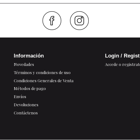
Faceboo
Inst
Información
Login / Regis
Novedades
Accede o registrat
Términos y condiciones de uso
Condiciones Generales de Venta
Métodos de pago
Envíos
Devoluciones
Contáctenos