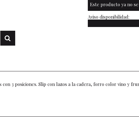
Este producto ya no se
Aviso disponibilidad:
 con 3 posiciones. Slip con lazos a la cadera, forro color vino y fru