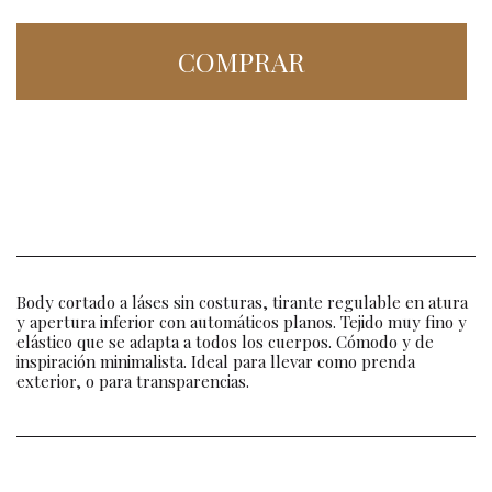
COMPRAR
Body cortado a láses sin costuras, tirante regulable en atura
y apertura inferior con automáticos planos. Tejido muy fino y
elástico que se adapta a todos los cuerpos. Cómodo y de
inspiración minimalista. Ideal para llevar como prenda
exterior, o para transparencias.