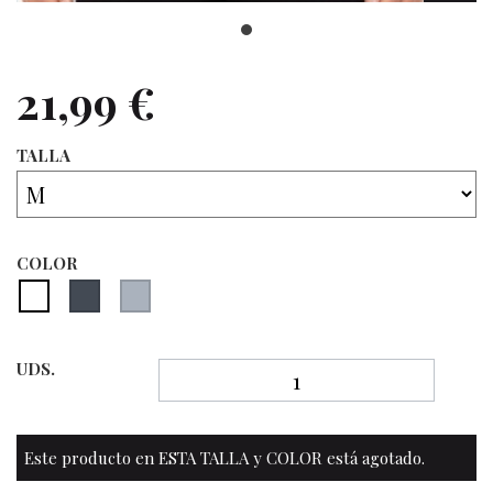
21,99 €
TALLA
COLOR
UDS.
Este producto en ESTA TALLA y COLOR está agotado.