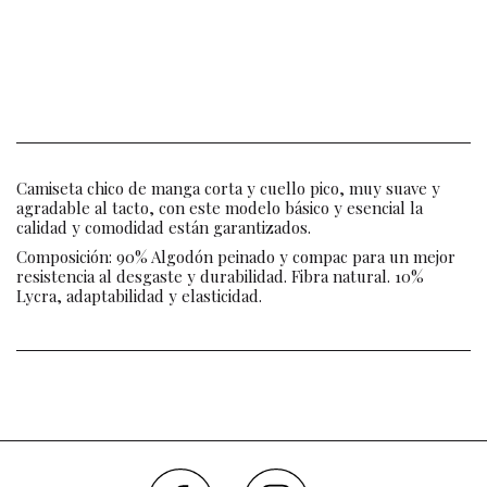
Camiseta chico de manga corta y cuello pico, muy suave y
agradable al tacto, con este modelo básico y esencial la
calidad y comodidad están garantizados.
Composición: 90% Algodón peinado y compac para un mejor
resistencia al desgaste y durabilidad. Fibra natural. 10%
Lycra, adaptabilidad y elasticidad.