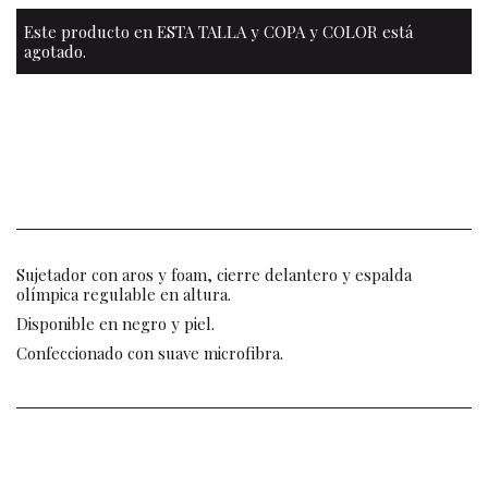
Este producto en ESTA TALLA y COPA y COLOR está
agotado.
Sujetador con aros y foam, cierre delantero y espalda
olímpica regulable en altura.
Disponible en negro y piel.
Confeccionado con suave microfibra.