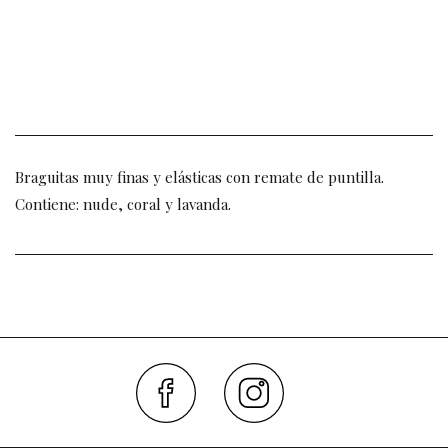
Braguitas muy finas y elásticas con remate de puntilla.
Contiene: nude, coral y lavanda.
Faceboo
Inst