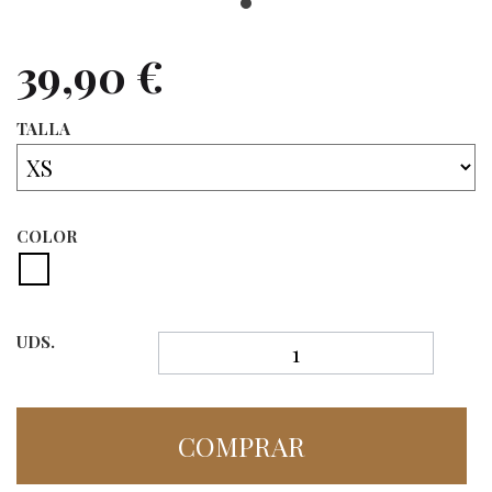
39,90 €
TALLA
COLOR
UDS.
COMPRAR