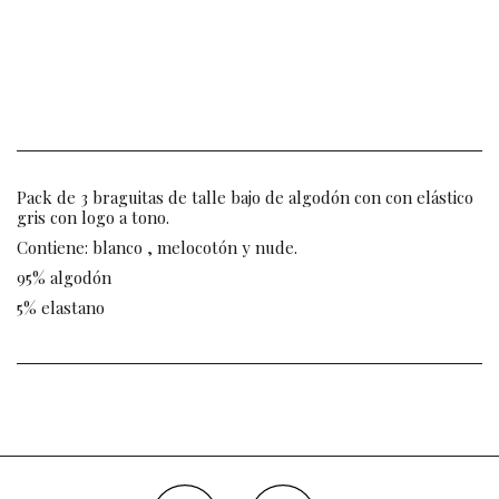
Pack de 3 braguitas de talle bajo de algodón con con elástico
gris con logo a tono.
Contiene: blanco , melocotón y nude.
95% algodón
5% elastano