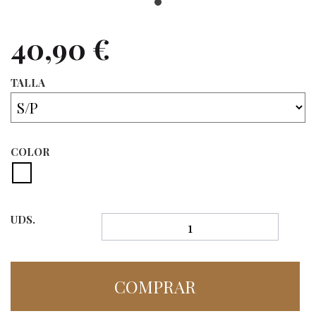
40,90 €
TALLA
COLOR
UDS.
COMPRAR