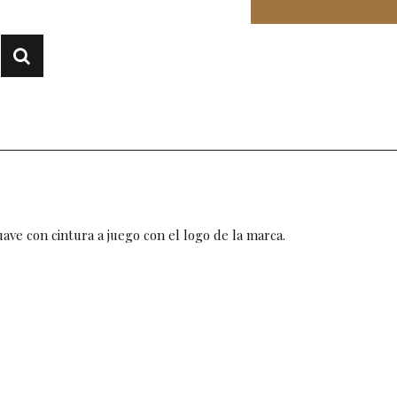
ve con cintura a juego con el logo de la marca.