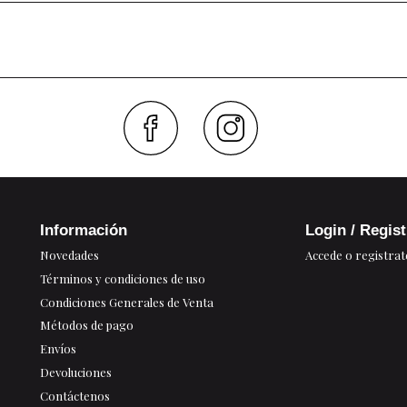
Faceboo
Inst
Información
Login / Regis
Novedades
Accede o registrat
Términos y condiciones de uso
Condiciones Generales de Venta
Métodos de pago
Envíos
Devoluciones
Contáctenos