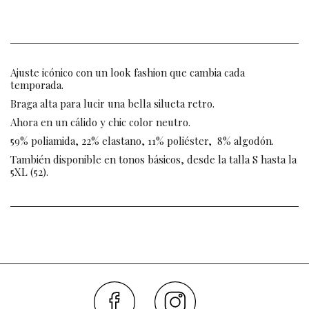
Ajuste icónico con un look fashion que cambia cada
temporada.
Braga alta para lucir una bella silueta retro.
Ahora en un cálido y chic color neutro.
59% poliamida, 22% elastano, 11% poliéster, 8% algodón.
También disponible en tonos básicos, desde la talla S hasta la
5XL (52).