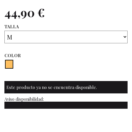
44,90 €
TALLA
COLOR
Este producto ya no se encuentra disponible.
Aviso disponibilidad: