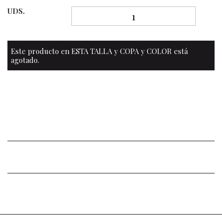
UDS.
Este producto en ESTA TALLA y COPA y COLOR está
agotado.