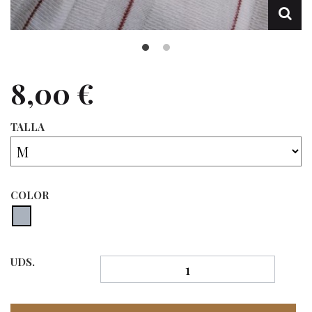
8,00 €
TALLA
COLOR
UDS.