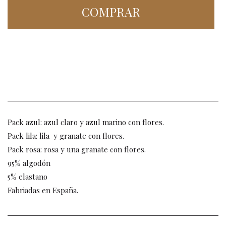
COMPRAR
Pack azul: azul claro y azul marino con flores.
Pack lila: lila y granate con flores.
Pack rosa: rosa y una granate con flores.
95% algodón
5% elastano
Fabriadas en España.