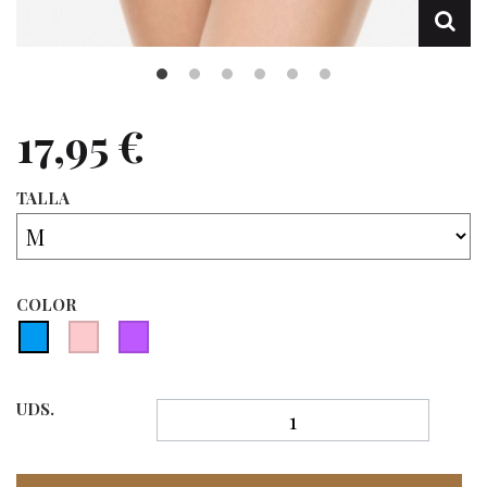
17,95 €
TALLA
COLOR
UDS.