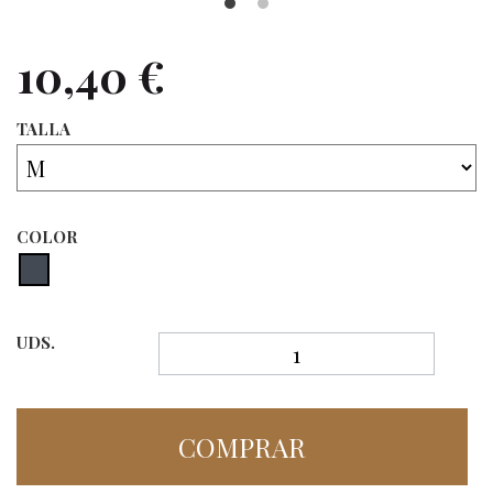
10,40 €
TALLA
COLOR
UDS.
COMPRAR