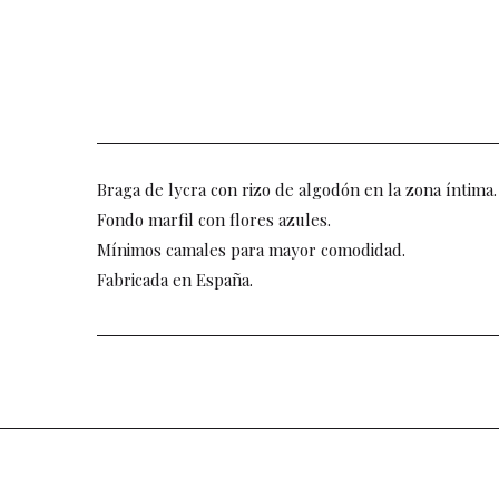
Braga de lycra con rizo de algodón en la zona íntima.
Fondo marfil con flores azules.
Mínimos camales para mayor comodidad.
Fabricada en España.