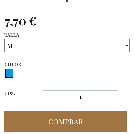
7,70 €
TALLA
COLOR
UDS.
COMPRAR