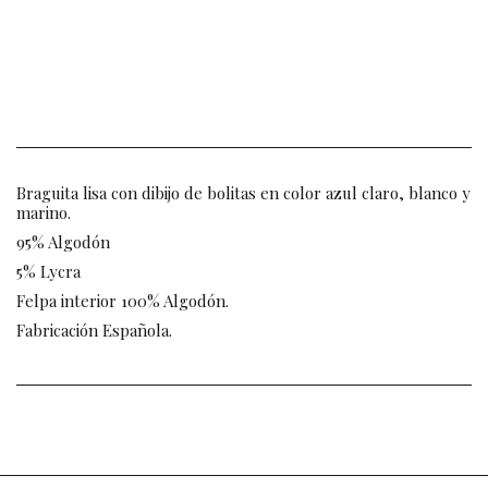
Braguita lisa con dibijo de bolitas en color azul claro, blanco y
marino.
95% Algodón
5% Lycra
Felpa interior 100% Algodón.
Fabricación Española.